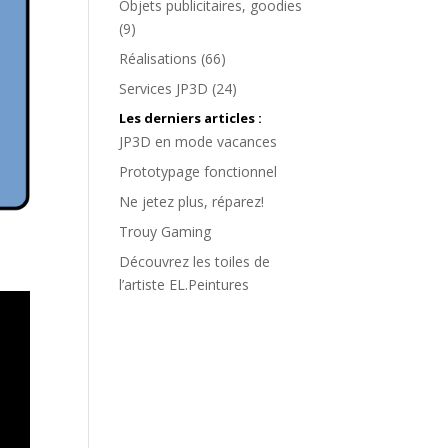
Objets publicitaires, goodies
(9)
Réalisations
(66)
Services JP3D
(24)
Les derniers articles :
JP3D en mode vacances
Prototypage fonctionnel
Ne jetez plus, réparez!
Trouy Gaming
Découvrez les toiles de
l’artiste EL.Peintures