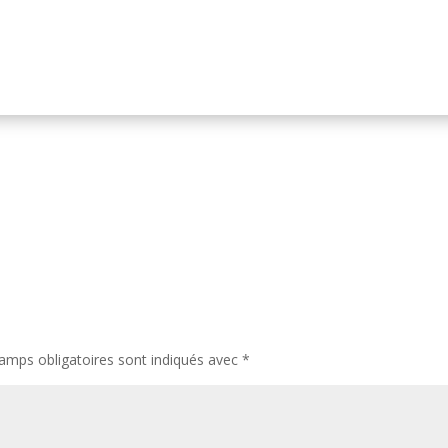
amps obligatoires sont indiqués avec
*