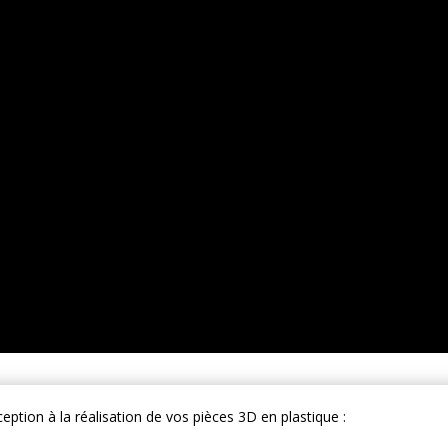
ception à la réalisation de vos pièces 3D en plastique :