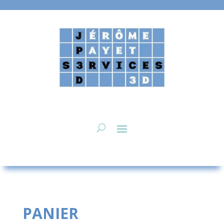
PANIER