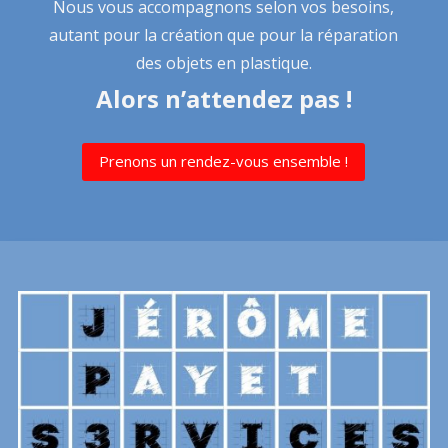
Nous vous accompagnons selon vos besoins,
autant pour la création que pour la réparation
des objets en plastique.
Alors n’attendez pas !
Prenons un rendez-vous ensemble !