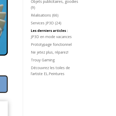
Objets publicitaires, goodies
(9)
Réalisations
(66)
Services JP3D
(24)
Les derniers articles :
JP3D en mode vacances
Prototypage fonctionnel
Ne jetez plus, réparez!
Trouy Gaming
Découvrez les toiles de
l’artiste EL.Peintures