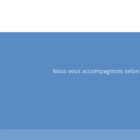
Nous vous accompagnons selon vo