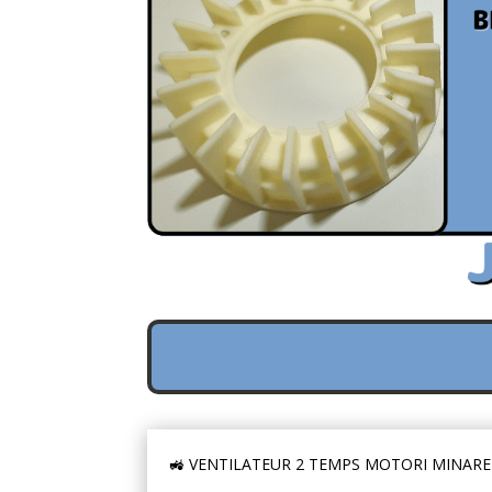
🚜 VENTILATEUR 2 TEMPS MOTORI MINARE