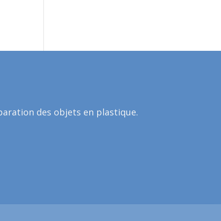
aration des objets en plastique.