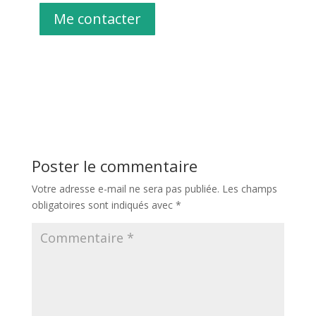
Me contacter
Poster le commentaire
Votre adresse e-mail ne sera pas publiée.
Les champs
obligatoires sont indiqués avec
*