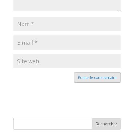
Rechercher