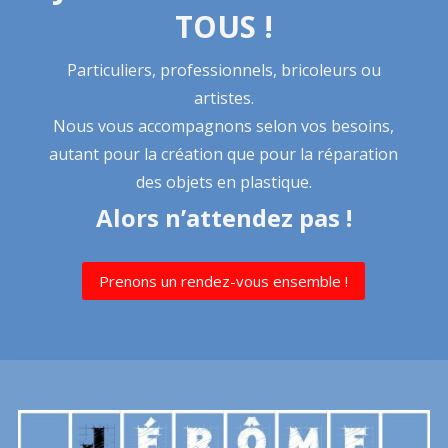
TOUS !
Particuliers, professionnels, bricoleurs ou
artistes.
Nous vous accompagnons selon vos besoins,
autant pour la création que pour la réparation
des objets en plastique.
Alors n’attendez pas !
Prenons un rendez-vous ensemble !