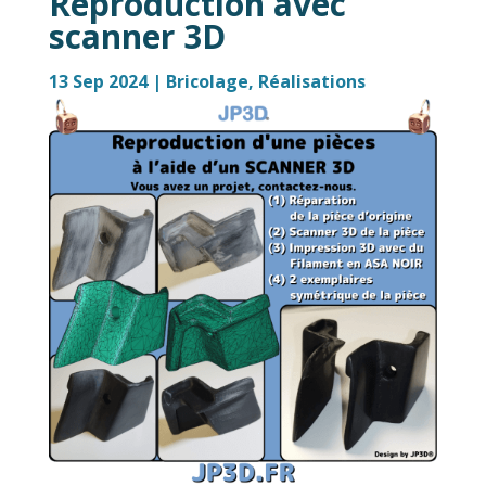
Reproduction avec
scanner 3D
13 Sep 2024
|
Bricolage
,
Réalisations