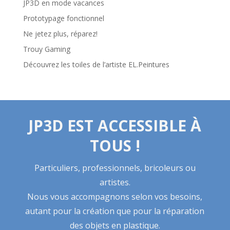
JP3D en mode vacances
Prototypage fonctionnel
Ne jetez plus, réparez!
Trouy Gaming
Découvrez les toiles de l’artiste EL.Peintures
JP3D EST ACCESSIBLE À
TOUS !
Particuliers, professionnels, bricoleurs ou
artistes.
Nous vous accompagnons selon vos besoins,
autant pour la création que pour la réparation
des objets en plastique.