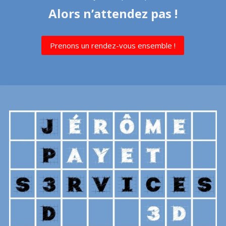
Alors n’attendez pas !
Prenons un rendez-vous ensemble !