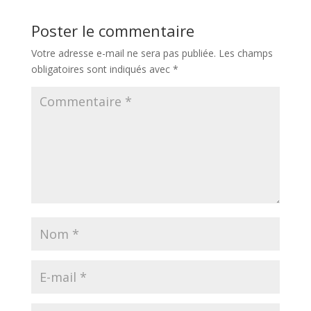
Poster le commentaire
Votre adresse e-mail ne sera pas publiée.
Les champs
obligatoires sont indiqués avec
*