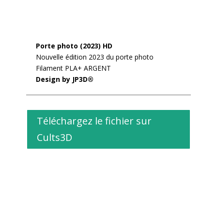
Porte photo (2023) HD
Nouvelle édition 2023 du porte photo
Filament PLA+ ARGENT
Design by JP3D®
Téléchargez le fichier sur
Cults3D