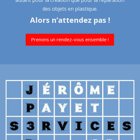
des objets en plastique.
Alors n’attendez pas !
Prenons un rendez-vous ensemble !