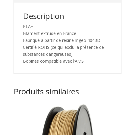
Description
PLA+
Filament extrudé en France
Fabriqué à partir de résine Ingeo 4043D
Certifié ROHS (ce qui exclu la présence de
substances dangereuses)
Bobines compatible avec l’AMS
Produits similaires