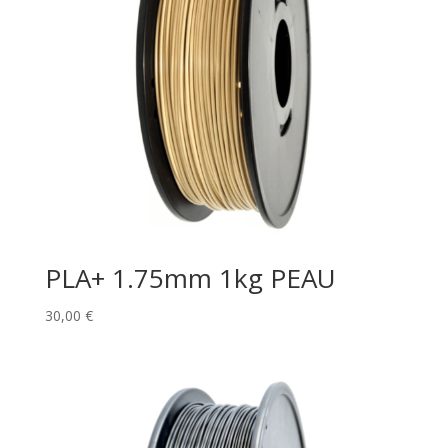
PLA+ 1.75mm 1kg PEAU
30,00
€