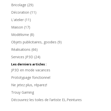
Bricolage
(29)
Décoration
(11)
L'atelier
(11)
Maison
(17)
Modélisme
(8)
Objets publicitaires, goodies
(9)
Réalisations
(66)
Services JP3D
(24)
Les derniers articles :
JP3D en mode vacances
Prototypage fonctionnel
Ne jetez plus, réparez!
Trouy Gaming
Découvrez les toiles de l’artiste EL.Peintures