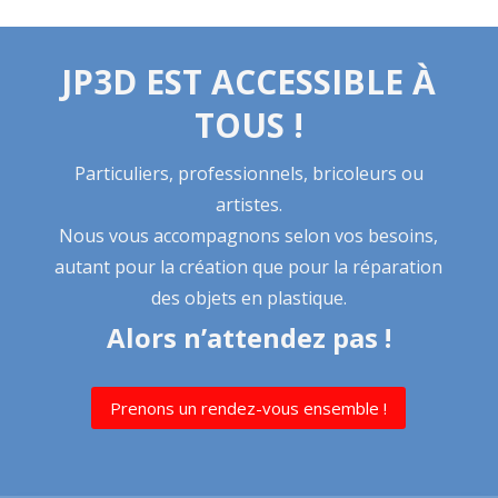
JP3D EST ACCESSIBLE À
TOUS !
Particuliers, professionnels, bricoleurs ou
artistes.
Nous vous accompagnons selon vos besoins,
autant pour la création que pour la réparation
des objets en plastique.
Alors n’attendez pas !
Prenons un rendez-vous ensemble !