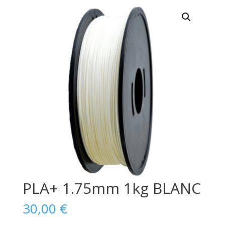
PLA+ 1.75mm 1kg BLANC
30,00
€