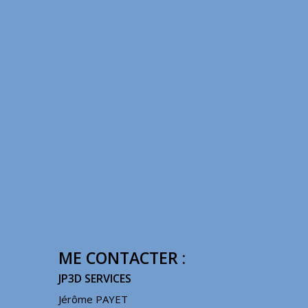
ME CONTACTER :
JP3D SERVICES
Jérôme PAYET