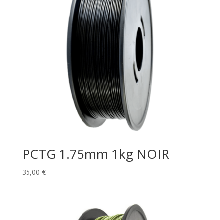
PCTG 1.75mm 1kg NOIR
35,00
€