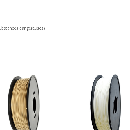
 substances dangereuses)