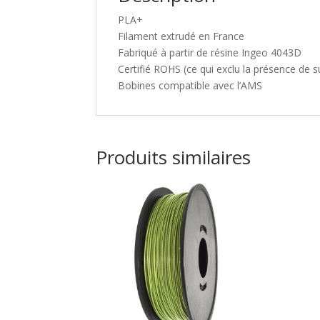
PLA+
Filament extrudé en France
Fabriqué à partir de résine Ingeo 4043D
Certifié ROHS (ce qui exclu la présence de
Bobines compatible avec l’AMS
Produits similaires