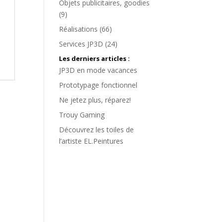
Objets publicitaires, goodies
(9)
Réalisations
(66)
Services JP3D
(24)
Les derniers articles :
JP3D en mode vacances
Prototypage fonctionnel
Ne jetez plus, réparez!
Trouy Gaming
Découvrez les toiles de
l’artiste EL.Peintures