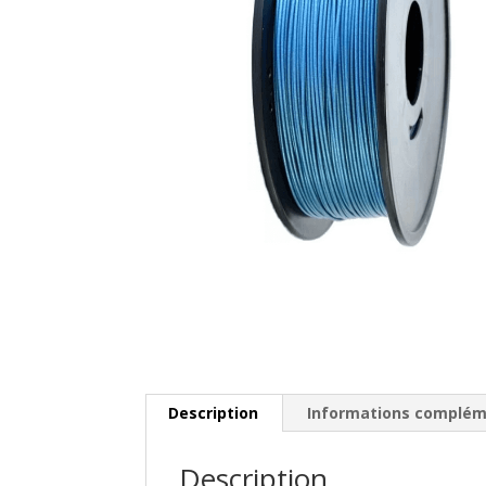
Description
Informations complém
Description