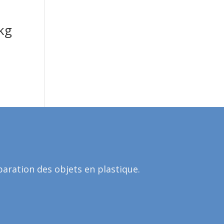
kg
aration des objets en plastique.