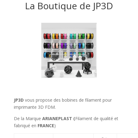
La Boutique de JP3D
JP3D
vous propose des bobines de filament pour
imprimante 3D FDM.
De la Marque
ARIANEPLAST (
Filament de qualité et
fabriqué en
FRANCE
)