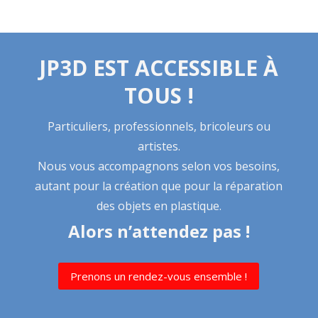
JP3D EST ACCESSIBLE À
TOUS !
Particuliers, professionnels, bricoleurs ou
artistes.
Nous vous accompagnons selon vos besoins,
autant pour la création que pour la réparation
des objets en plastique.
Alors n’attendez pas !
Prenons un rendez-vous ensemble !