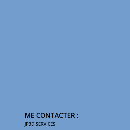
ME CONTACTER :
JP3D SERVICES