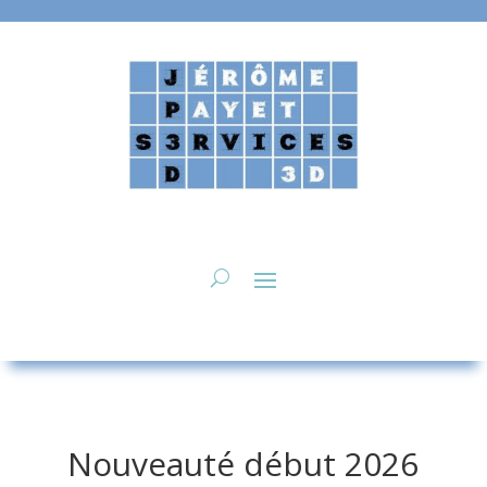
Nouveauté début 2026